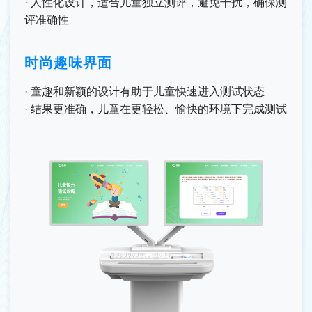
· 人性化设计，适合儿童独立测评，避免干扰，确保测
评准确性
时尚趣味界面
· 童趣和新颖的设计有助于儿童快速进入测试状态
· 结果更准确，儿童在更轻松、愉快的环境下完成测试