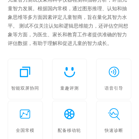
童智力发展。根据国内常模，通过图形推理、认知和抽
象思维等多方面因素评定儿童智商，旨在量化其智力水
平。 测试不仅关注认知和逻辑思维能力，还评估空间想
象等方面，为医生、家长和教育工作者提供准确的智力
评估数据，有助于理解和促进儿童的智力成长。
智能双屏协同
童趣评测
语音引导
全国常模
配备移动轮
快速诊断