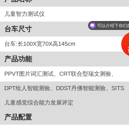
儿童智力测试仪
你们是怎么收
台车尺寸
台车:长100X宽70X高145cm
产品功能
PPVT图片词汇测试、CRT联合型瑞文测验、
DPT绘人智能测验、DDST丹佛智能测验、SITS
儿童感觉综合能力发展评定
产品配置