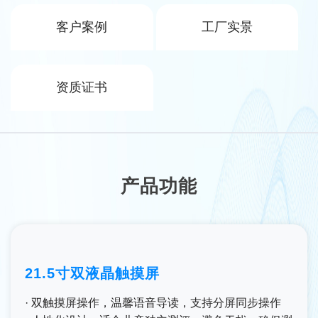
客户案例
工厂实景
资质证书
产品功能
21.5寸双液晶触摸屏
· 双触摸屏操作，温馨语音导读，支持分屏同步操作