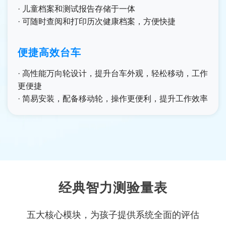
· 儿童档案和测试报告存储于一体
· 可随时查阅和打印历次健康档案，方便快捷
便捷高效台车
· 高性能万向轮设计，提升台车外观，轻松移动，工作
更便捷
· 简易安装，配备移动轮，操作更便利，提升工作效率
经典智力测验量表
五大核心模块，为孩子提供系统全面的评估