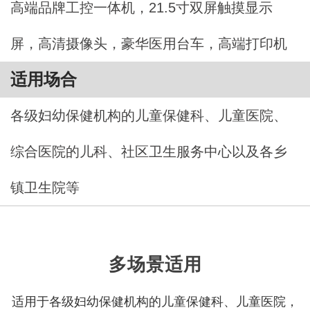
高端品牌工控一体机，21.5寸双屏触摸显示
屏，高清摄像头，豪华医用台车，高端打印机
适用场合
各级妇幼保健机构的儿童保健科、儿童医院、
综合医院的儿科、社区卫生服务中心以及各乡
镇卫生院等
多场景适用
适用于各级妇幼保健机构的儿童保健科、儿童医院，