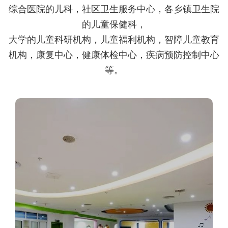
综合医院的儿科，社区卫生服务中心，各乡镇卫生院
的儿童保健科，
大学的儿童科研机构，儿童福利机构，智障儿童教育
机构，康复中心，健康体检中心，疾病预防控制中心
等。