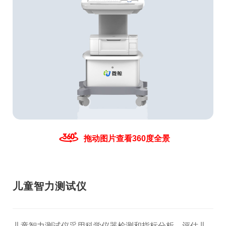
拖动图片查看360度全景
儿童智力测试仪
儿童智力测试仪采用科学仪器检测和指标分析，评估儿