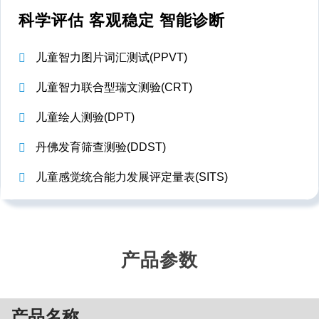
科学评估 客观稳定 智能诊断
儿童智力图片词汇测试(PPVT)
儿童智力联合型瑞文测验(CRT)
儿童绘人测验(DPT)
丹佛发育筛查测验(DDST)
儿童感觉统合能力发展评定量表(SITS)
产品参数
产品名称