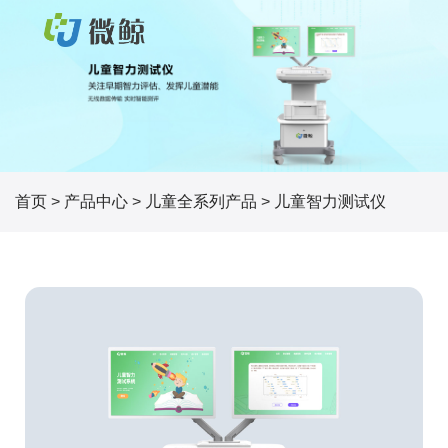
首页
>
产品中心
>
儿童全系列产品
>
儿童智力测试仪