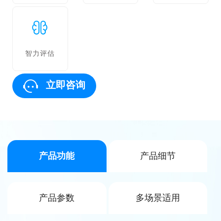
智力评估
立即咨询
产品功能
产品细节
产品参数
多场景适用