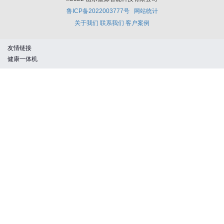
鲁ICP备2022003777号
网站统计
关于我们
联系我们
客户案例
友情链接
健康一体机