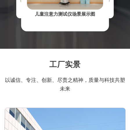
儿童生长发育测试仪场景展示图
儿童智力测试仪场景展示图
儿童注意力测试仪场景展示图
工厂实景
以诚信、专注、创新、尽责之精神，质量与科技共塑
未来