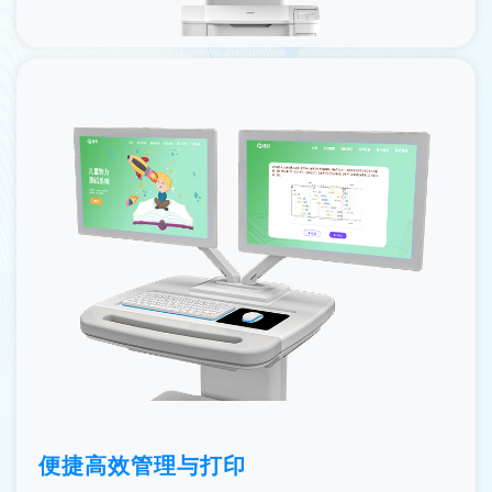
便捷高效管理与打印