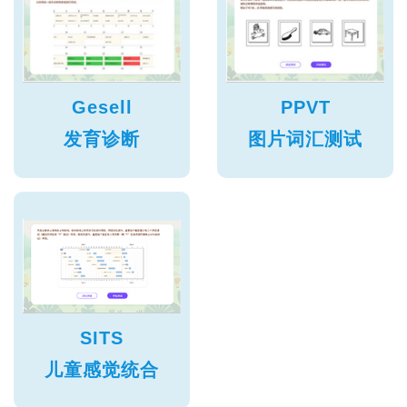
Gesell
PPVT
发育诊断
图片词汇测试
SITS
儿童感觉统合