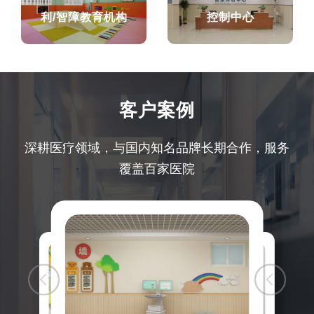
利/智障教育机构
控制中心
客户案例
深耕医疗领域，与国内知名品牌长期合作，服务
覆盖百家医院
儿童综合发展评价系统场景展示图
儿童综合发展评价系统场景展示图