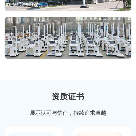
资质证书
展示认可与信任，持续追求卓越