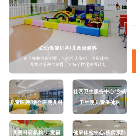
妇幼保健机构/儿童保健科
建立完整健康档案，包括个人资料、健康体检、
儿童健康评估发育，支持个性化发展计划
社区卫生服务中心/乡镇
儿童医院/综合医院儿科
卫生院儿童保健科
儿童科研机构/儿童福
健康体检中心/疾病预防