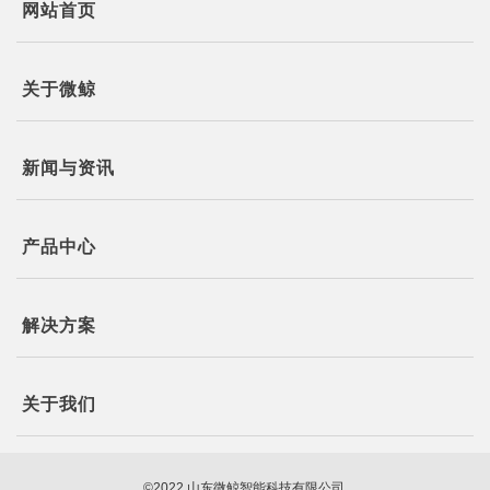
网站首页
关于微鲸
新闻与资讯
产品中心
解决方案
关于我们
©2022 山东微鲸智能科技有限公司