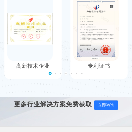
高新技术企业
专利证书
更多行业解决方案免费获取
立即咨询