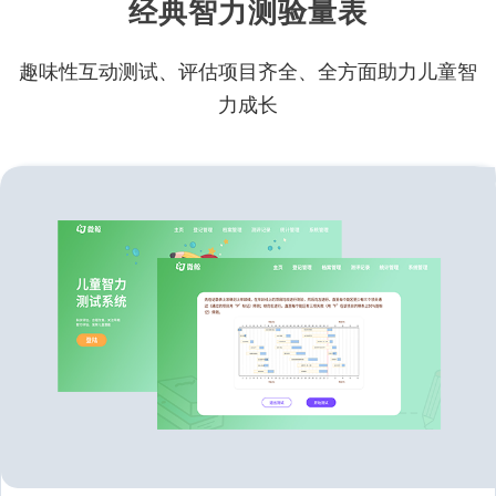
经典智力测验量表
趣味性互动测试、评估项目齐全、全方面助力儿童智
力成长